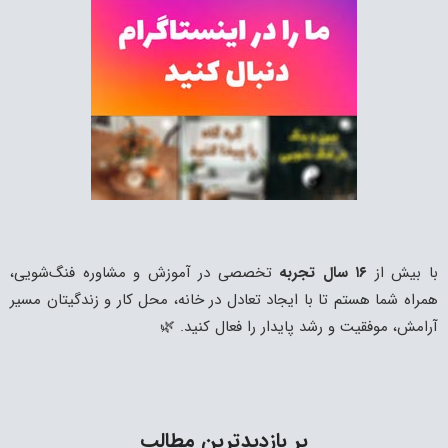
با بیش از
۱۶ سال تجربه
تخصصی در آموزش و مشاوره فنگ‌شویی،
همراه شما هستم تا با ایجاد تعادل در خانه، محل کار و زندگیتان مسیر
آرامش، موفقیت و رشد پایدار را فعال کنید. 🌿
پر بازدیدترین مطالب