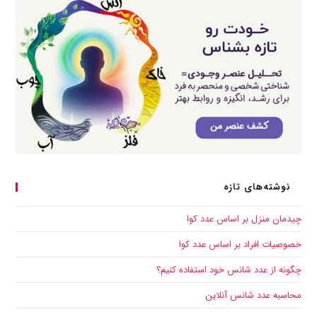
نوشته‌های تازه
چیدمان منزل بر اساس عدد کوا
خصوصیات افراد بر اساس عدد کوا
چگونه از عدد شانس خود استفاده کنیم؟
محاسبه عدد شانس آنلاین