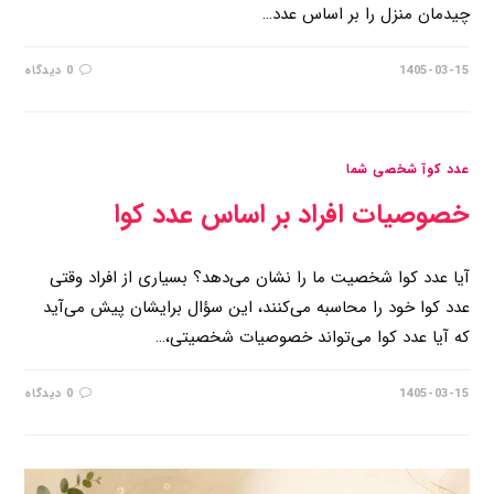
چیدمان منزل را بر اساس عدد…
1405-03-15
0 دیدگاه
عدد کوآ شخصی شما
خصوصیات افراد بر اساس عدد کوا
آیا عدد کوا شخصیت ما را نشان می‌دهد؟ بسیاری از افراد وقتی
عدد کوا خود را محاسبه می‌کنند، این سؤال برایشان پیش می‌آید
که آیا عدد کوا می‌تواند خصوصیات شخصیتی،…
1405-03-15
0 دیدگاه