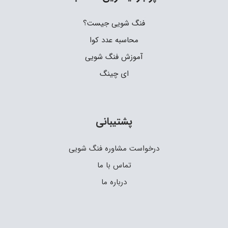
فنگ شویی جیست؟
محاسبه عدد کوا
آموزش فنگ شویی
ای چینگ
پشتیبانی
درخواست مشاوره فنگ شویی
تماس با ما
درباره ما