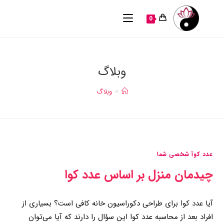
0
وبلاگ
>
وبلاگ
عدد کوآ شخصی شما
چیدمان منزل بر اساس عدد کوا
آیا عدد کوا برای طراحی دکوراسیون خانه کافی است؟ بسیاری از
افراد بعد از محاسبه عدد کوا این سؤال را دارند که آیا می‌توان