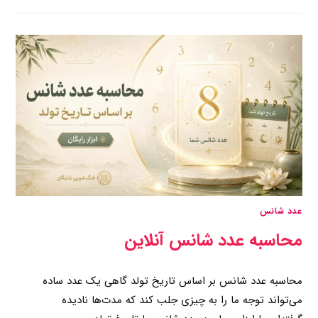
عدد شانس
محاسبه عدد شانس آنلاین
محاسبه عدد شانس بر اساس تاریخ تولد گاهی یک عدد ساده
می‌تواند توجه ما را به چیزی جلب کند که مدت‌ها نادیده