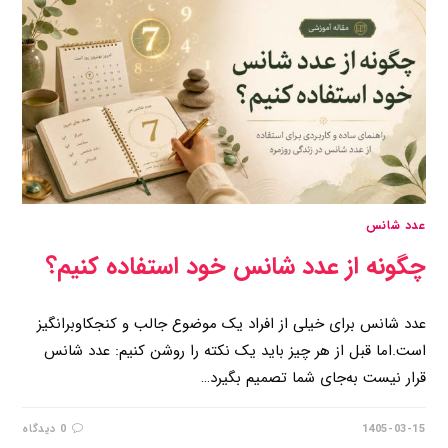
عدد شانس
چگونه از عدد شانس خود استفاده کنیم؟
عدد شانس برای خیلی از افراد یک موضوع جالب و کنجکاوبرانگیز
است.اما قبل از هر چیز باید یک نکته را روشن کنیم: عدد شانس
قرار نیست به‌جای شما تصمیم بگیرد…
1405-03-15
0 دیدگاه