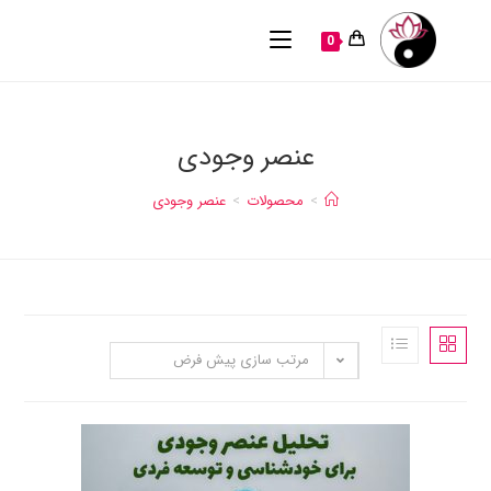
0
عنصر وجودی
>
محصولات
>
عنصر وجودی
مرتب سازی پیش فرض