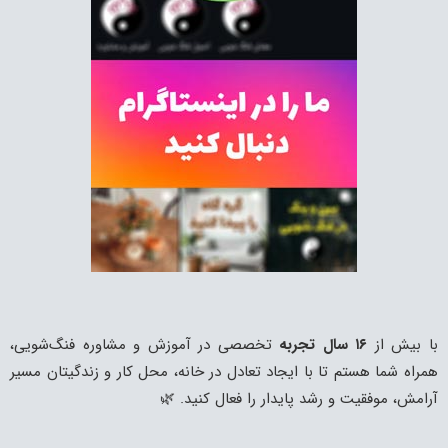
۱۶ سال تجربه
تخصصی در آموزش و مشاوره فنگ‌شویی،
هستم تا با ایجاد تعادل در خانه، محل کار و زندگیتان مسیر
قیت و رشد پایدار را فعال کنید. 🌿