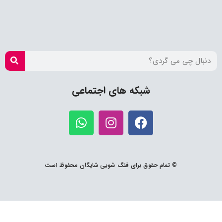
شبکه های اجتماعی
© تمام حقوق برای فنگ شویی شایگان محفوظ است