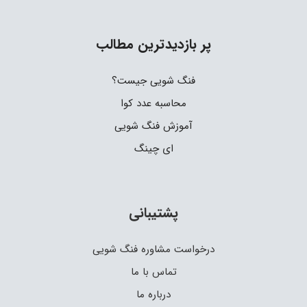
پر بازدیدترین مطالب
فنگ شویی جیست؟
محاسبه عدد کوا
آموزش فنگ شویی
ای چینگ
پشتیبانی
درخواست مشاوره فنگ شویی
تماس با ما
درباره ما