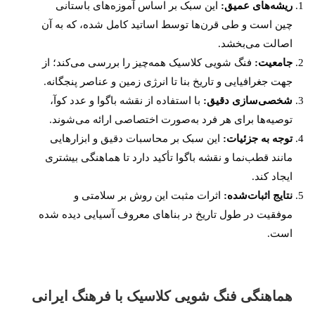
ریشه‌های عمیق:
این سبک بر اساس آموزه‌های باستانی
چین است و طی قرن‌ها توسط اساتید کامل شده، که به آن
اصالت می‌بخشد.
جامعیت:
فنگ شویی کلاسیک همه‌چیز را بررسی می‌کند؛ از
جهت جغرافیایی و تاریخ بنا تا انرژی زمین و عناصر پنجگانه.
شخصی‌سازی دقیق:
با استفاده از نقشه باگوا و عدد کوآ،
توصیه‌ها برای هر فرد به‌صورت اختصاصی ارائه می‌شوند.
توجه به جزئیات:
این سبک بر محاسبات دقیق و ابزارهایی
مانند قطب‌نما و نقشه باگوا تأکید دارد تا هماهنگی بیشتری
ایجاد کند.
نتایج اثبات‌شده:
اثرات مثبت این روش بر سلامتی و
موفقیت در طول تاریخ در بناهای معروف آسیایی دیده شده
است.
هماهنگی فنگ شویی کلاسیک با فرهنگ ایرانی