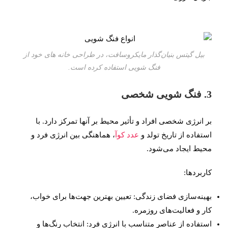
بیل گیتس بنیان‌گذار مایکروسافت، در طراحی خانه های خود از
فنگ شویی استفاده کرده است.
3. فنگ شویی شخصی
بر انرژی شخصی افراد و تأثیر محیط بر آنها تمرکز دارد. با
استفاده از تاریخ تولد و
عدد کوآ
، هماهنگی بین انرژی فرد و
محیط ایجاد می‌شود.
کاربردها:
بهینه‌سازی فضای زندگی: تعیین بهترین جهت‌ها برای خواب،
کار و فعالیت‌های روزمره.
استفاده از عناصر متناسب با انرژی فرد: انتخاب رنگ‌ها و