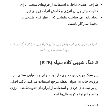
طراحی فضای داخلی: استفاده از فرم‌های منحنی برای
هدایت بهتر جریان انرژی و کاهش اثرات زوایای تیز.
ایجاد پایداری: ساخت بناهایی که از نظر فرم طبیعی با
محیط سازگار باشند.
اپرا وینفری یکی از موفق‌ترین زنان کارآفرین دنیا از فنگ در خانه‌
خود استفاده کرده است.
5. فنگ شویی کلاه سیاه (BTB)
این سبک رویکردی معنوی دارد و به جای جهت‌یابی سنتی، از
ورودی خانه به عنوان نقطه مرجع استفاده می‌کند. تأکید اصلی
آن بر نیت‌های فردی و استفاده از ابزارهای تقویت‌کننده انرژی
مانند مانتراها و کریستال‌ها است.
کاربردها: