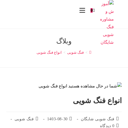
0
وبلاگ
>
فنگ شویی
>
انواع فنگ شویی
انواع فنگ شویی
فنگ شویی شایگان
1403-08-30
فنگ شویی
0 دیدگاه