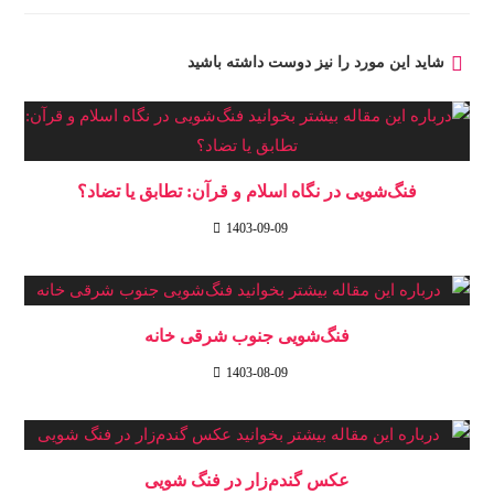
شاید این مورد را نیز دوست داشته باشید
فنگ‌شویی در نگاه اسلام و قرآن: تطابق یا تضاد؟
1403-09-09
فنگ‌شویی جنوب شرقی خانه
1403-08-09
عکس گندم‌زار در فنگ شویی