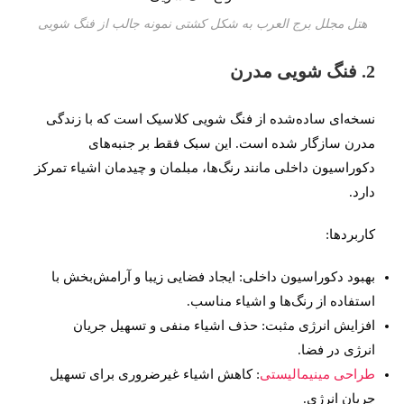
هتل مجلل برج العرب به شکل کشتی نمونه جالب از فنگ شویی
2. فنگ شویی مدرن
نسخه‌ای ساده‌شده از فنگ شویی کلاسیک است که با زندگی
مدرن سازگار شده است. این سبک فقط بر جنبه‌های
دکوراسیون داخلی مانند رنگ‌ها، مبلمان و چیدمان اشیاء تمرکز
دارد.
کاربردها:
بهبود دکوراسیون داخلی: ایجاد فضایی زیبا و آرامش‌بخش با
استفاده از رنگ‌ها و اشیاء مناسب.
افزایش انرژی مثبت: حذف اشیاء منفی و تسهیل جریان
انرژی در فضا.
طراحی مینیمالیستی
: کاهش اشیاء غیرضروری برای تسهیل
جریان انرژی.