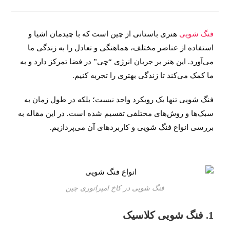
فنگ شویی
هنری باستانی از چین است که با چیدمان اشیا و
استفاده از عناصر مختلف، هماهنگی و تعادل را به زندگی ما
می‌آورد. این هنر بر جریان انرژی “چی” در فضا تمرکز دارد و به
ما کمک می‌کند تا زندگی بهتری را تجربه کنیم.
فنگ شویی تنها یک رویکرد واحد نیست؛ بلکه در طول زمان به
سبک‌ها و روش‌های مختلفی تقسیم شده است. در این مقاله به
بررسی انواع فنگ شویی و کاربردهای آن می‌پردازیم.
فنگ شویی در کاخ امپراتوری چین
1. فنگ شویی کلاسیک