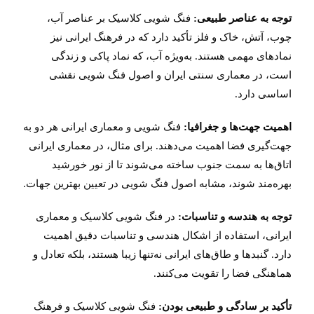
توجه به عناصر طبیعی:
فنگ شویی کلاسیک بر عناصر آب،
چوب، آتش، خاک و فلز تأکید دارد که در فرهنگ ایرانی نیز
نمادهای مهمی هستند. به‌ویژه آب، که نماد پاکی و زندگی
است، در معماری سنتی ایران و اصول فنگ شویی نقشی
اساسی دارد.
اهمیت جهت‌ها و جغرافیا:
فنگ شویی و معماری ایرانی هر دو به
جهت‌گیری فضا اهمیت می‌دهند. برای مثال، در معماری ایرانی
اتاق‌ها به سمت جنوب ساخته می‌شوند تا از نور خورشید
بهره‌مند شوند، مشابه اصول فنگ شویی در تعیین بهترین جهات.
توجه به هندسه و تناسبات:
در فنگ شویی کلاسیک و معماری
ایرانی، استفاده از اشکال هندسی و تناسبات دقیق اهمیت
دارد. گنبدها و طاق‌های ایرانی نه‌تنها زیبا هستند، بلکه تعادل و
هماهنگی فضا را تقویت می‌کنند.
تأکید بر سادگی و طبیعی بودن:
فنگ شویی کلاسیک و فرهنگ