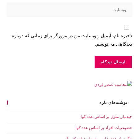
ذخیره نام، ایمیل و وبسایت من در مرورگر برای زمانی که دوباره
دیدگاهی می‌نویسم.
نوشته‌های تازه
چیدمان منزل بر اساس عدد کوا
خصوصیات افراد بر اساس عدد کوا
چگونه از عدد شانس خود استفاده کنیم؟