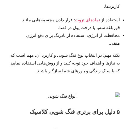
کاربردها:
استفاده از
نمادهای ثروت
: قرار دادن مجسمه‌هایی مانند
قورباغه سه‌پا یا درخت پول در فضا.
محافظت از انرژی: استفاده از بادزنگ برای دفع انرژی
منفی.
نکته مهم: در انتخاب نوع فنگ شویی و کاربرد آن، مهم است که
به نیازها و اهداف خود توجه کنید و از روش‌هایی استفاده نمایید
که با سبک زندگی و باورهای شما سازگار باشند.
۵ دلیل برای برتری فنگ شویی کلاسیک