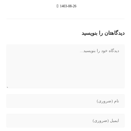
1403-08-26
دیدگاهتان را بنویسید