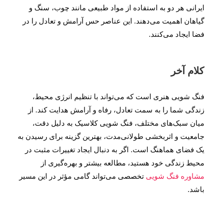
ایرانی هر دو به استفاده از مواد طبیعی مانند چوب، سنگ و
گیاهان اهمیت می‌دهند. این عناصر حس آرامش و تعادل را در
فضا ایجاد می‌کنند.
کلام آخر
فنگ شویی هنری است که می‌تواند با تنظیم انرژی محیط،
زندگی شما را به سمت تعادل، رفاه و آرامش هدایت کند. از
میان سبک‌های مختلف، فنگ شویی کلاسیک به دلیل دقت،
جامعیت و اثربخشی طولانی‌مدت، بهترین گزینه برای رسیدن به
یک فضای هماهنگ است. اگر به دنبال ایجاد تغییرات مثبت در
محیط زندگی خود هستید، مطالعه بیشتر و بهره‌گیری از
مشاوره فنگ شویی
تخصصی می‌تواند گامی مؤثر در این مسیر
باشد.