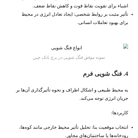
اشیاء برای تقویت نقاط قوت و کاهش نقاط ضعف.
تأثیر مثبت بر روابط شخصی: ایجاد تعادل انرژی در محیط
برای بهبود تعاملات انسانی.
نمونه موفق فنگ شویی در برج بانک چین
4. فنگ شویی فرم
به محیط طبیعی و اشکال اطراف و نحوه تأثیرگذاری آن‌ها بر
جریان انرژی توجه می‌کند.
کاربردها:
انتخاب موقعیت بنا: تحلیل تأثیر محیط خارجی مانند کوه‌ها،
رودخانه‌ها یا ساختمان‌های مجاور.