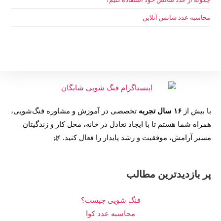
محاسبه عدد شانس آنلاین
با بیش از
۱۶ سال تجربه
تخصصی در آموزش و مشاوره فنگ‌شویی،
همراه شما هستم تا با ایجاد تعادل در خانه، محل کار و زندگیتان
مسیر آرامش، موفقیت و رشد پایدار را فعال کنید. 🌿
پر بازدیدترین مطالب
فنگ شویی جیست؟
محاسبه عدد کوا