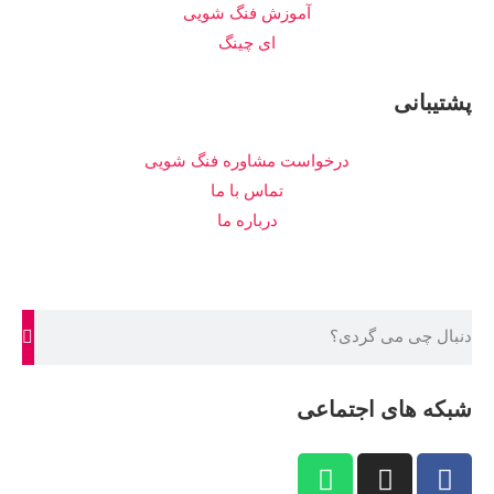
آموزش فنگ شویی
ای چینگ
پشتیبانی
درخواست مشاوره فنگ شویی
تماس با ما
درباره ما
شبکه های اجتماعی