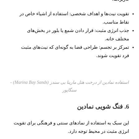
تقویت نیت‌ها و اهداف شخصی: استفاده از اشیاء خاص در
نقاط مناسب.
جذب انرژی مثبت: قرار دادن شمع یا بلور در بخش‌های
مختلف خانه.
تمرکز بر تجسم: طراحی فضا به گونه‌ای که نیت‌های مثبت
فرد تقویت شوند.
استفاده نمادین از درخت هتل مارینا بی سندز (Marina Bay Sands) -
سنگاپور
6. فنگ شویی نمادین
این سبک به استفاده از نمادهای سنتی و فرهنگی برای تقویت
انرژی مثبت در محیط توجه دارد.