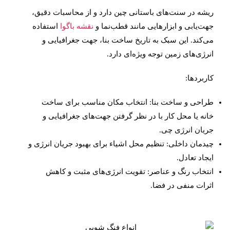
ریشه در سنت‌های باستانی چین دارد و از محاسبات دقیق،
جهت‌یابی و ابزارهایی مانند قطب‌نما و
نقشه باگوا
استفاده
می‌کند. این سبک به تاریخ ساخت بنا، جهت جغرافیایی و
انرژی‌های زمین توجه ویژه‌ای دارد.
کاربردها:
طراحی و ساخت بنا: انتخاب مکان مناسب برای ساخت
خانه یا محل کار با در نظر گرفتن جهت‌های جغرافیایی و
جریان انرژی چی.
چیدمان داخلی: تنظیم محل اشیاء برای بهبود جریان انرژی و
ایجاد تعادل.
انتخاب رنگ و عناصر: تقویت انرژی‌های مثبت و کاهش
اثرات منفی در فضا.