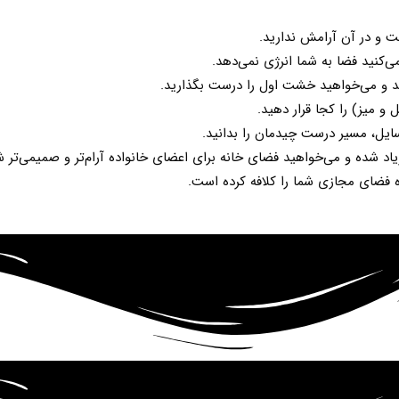
ت و در آن آرامش ندارید.
‌کنید فضا به شما انرژی نمی‌دهد.
ید و می‌خواهید خشت اول را درست بگذارید.
 میز) را کجا قرار دهید.
ایل، مسیر درست چیدمان را بدانید.
د شده و می‌خواهید فضای خانه برای اعضای خانواده آرام‌تر و صمیمی‌تر ش
ده فضای مجازی شما را کلافه کرده است.