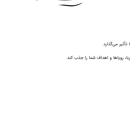
أثیر می‌گذارد.
با، رویاها و اهداف شما را جذب کند.