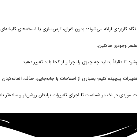
گاه کاربردی ارائه می‌شوند؛ بدون اغراق، ترس‌سازی یا نسخه‌های کلیشه‌ای.
 عنصر وجودی ساکنین.
 تا دقیقاً بدانید چه چیزی را، چرا و از کجا باید تغییر دهید.
ییرات پیچیده کنیم؛ بسیاری از اصلاحات با جابه‌جایی، حذف، اضافه‌کردن
 موردی در اختیار شماست تا اجرای تغییرات برایتان روشن‌تر و ساده‌تر باش