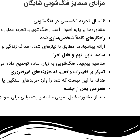
مزایای متمایز فنگ‌شویی شایگان
۱۶ سال تجربه تخصصی در فنگ‌شویی
مشاوره‌ها بر پایه اصول اصیل فنگ‌شویی، تجربه عملی و ن
راهکارهای کاملاً شخصی‌سازی‌شده
ارائه پیشنهادها مطابق با نیازهای شما، اهداف زندگی و
ساده، قابل فهم و قابل اجرا
مفاهیم پیچیده فنگ‌شویی به زبان ساده توضیح داده می‌شود
تمرکز بر تغییرات واقعی، نه هزینه‌های غیرضروری
هدف ما این نیست که شما را وارد خریدهای سنگین یا تغ
همراهی پس از جلسه
بعد از مشاوره، فایل صوتی جلسه و پشتیبانی برای سوالات