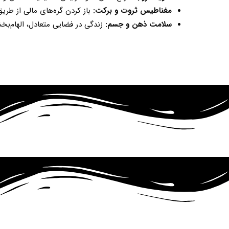
مغناطیس ثروت و برکت
:
باز کردن گره‌های مالی از طریق
سلامت ذهن و جسم
:
زندگی در فضایی متعادل، الهام‌ب