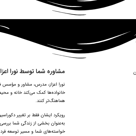
مشاوره شما توسط نورا اعزا
خانواده‌ها کمک می‌کند خانه و محی
هماهنگ‌تر کنند.
رویکرد ایشان فقط بر تغییر دکوراسی
به‌عنوان بخشی از زندگی شما بررسی 
خواسته‌های شما و مسیر توسعه فردی‌