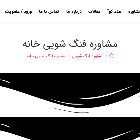
شاوره
عدد کوآ
مقالات
درباره ما
تماس با ما
ورود / عضویت
مشاوره فنگ شویی خانه
>
مشاوره فنگ شویی
>
مشاوره فنگ شویی خانه