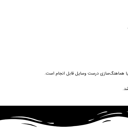
 یا هماهنگ‌سازی درست وسایل قابل انجام است.
د.