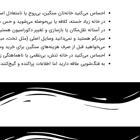
احساس می‌کنید خانه‌تان سنگین، بی‌روح یا نامتعادل اس
در خانه زیاد خسته، کلافه یا بی‌حوصله می‌شوید و حس می
در آستانه نقل‌مکان یا بازسازی و تغییر دکوراسیون هست
سردرگم هستید و نمی‌دانید وسایل اصلی (مثل تخت، مبل و
می‌خواهید قبل از صرف هزینه‌های سنگین برای خرید وس
احساس می‌کنید در خانه تنش، بی‌نظمی یا ناهماهنگی زیا
به فنگ‌شویی علاقه دارید اما اطلاعات پراکنده و گیج‌کنن