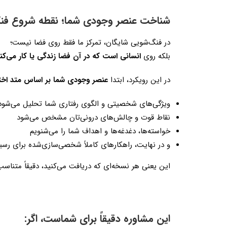
شناخت عنصر وجودی شما؛ نقطه شروع ف
در فنگ‌شویی شایگان، تمرکز ما فقط روی فضا نیست؛
بلکه روی
انسانی است که در آن فضا زندگی یا کار می‌کند
در این رویکرد، ابتدا
عنصر وجودی شما بر اساس متد اخ
ویژگی‌های شخصیتی و الگوی رفتاری شما تحلیل می‌شود
نقاط قوت و چالش‌های درونی‌تان مشخص می‌شود
خواسته‌ها، دغدغه‌ها و اهداف شما را می‌شنویم
و در نهایت، راهکارهای کاملاً شخصی‌سازی‌شده برای رسید
این یعنی هر نسخه‌ای که دریافت می‌کنید، دقیقاً متن
این مشاوره دقیقاً برای شماست، اگر: