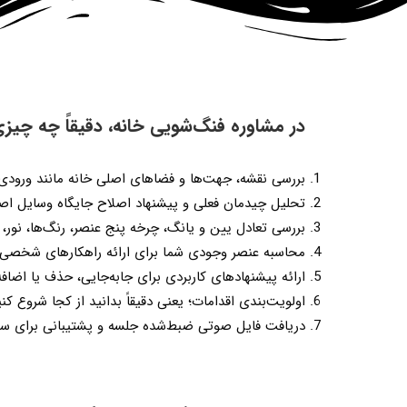
در مشاوره فنگ‌شویی خانه، دقیقاً چه چیز
بررسی نقشه، جهت‌ها و فضاهای اصلی خانه مانند ورودی
تحلیل چیدمان فعلی و پیشنهاد اصلاح جایگاه وسایل اصل
بررسی تعادل یین و یانگ، چرخه پنج عنصر، رنگ‌ها، نور، 
محاسبه عنصر وجودی شما برای ارائه راهکارهای شخصی‌س
ارائه پیشنهادهای کاربردی برای جابه‌جایی، حذف یا اضاف
اولویت‌بندی اقدامات؛ یعنی دقیقاً بدانید از کجا شروع کن
دریافت فایل صوتی ضبط‌شده جلسه و پشتیبانی برای سوا