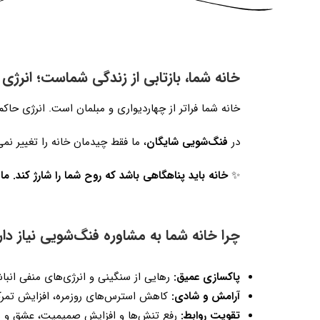
خانه شما، بازتابی از زندگی شماست؛ انرژی 
خانه شما فراتر از چهاردیواری و مبلمان است. انرژی حاکم
در
فنگ‌شویی شایگان
، ما فقط چیدمان خانه را تغییر نم
✨
خانه باید پناهگاهی باشد که روح شما را شارژ کند. ما
چرا خانه شما به مشاوره فنگ‌شویی نیاز دار
پاکسازی عمیق
:
رهایی از سنگینی و انرژی‌های منفی انبا
آرامش و شادی
:
کاهش استرس‌های روزمره، افزایش تمر
تقویت روابط
:
رفع تنش‌ها و افزایش صمیمیت، عشق و هم