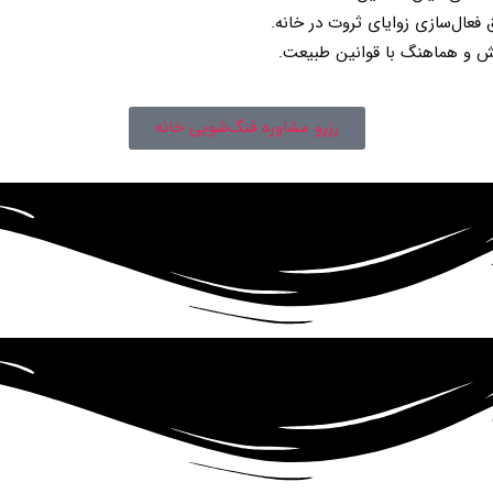
 فعال‌سازی زوایای ثروت در خانه.
خش و هماهنگ با قوانین طبیعت.
رزرو مشاوره فنگ‌شویی خانه