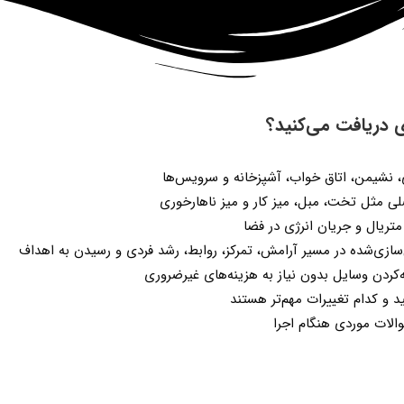
ی دریافت می‌کنید؟
، نشیمن، اتاق خواب، آشپزخانه و سرویس‌ها
ی مثل تخت، مبل، میز کار و میز ناهارخوری
متریال و جریان انرژی در فضا
ازی‌شده در مسیر آرامش، تمرکز، روابط، رشد فردی و رسیدن به اهداف
ه‌کردن وسایل بدون نیاز به هزینه‌های غیرضروری
ید و کدام تغییرات مهم‌تر هستند
لات موردی هنگام اجرا