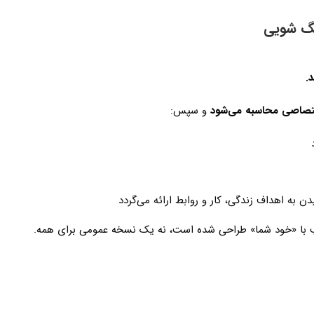
نگ شویی
.
تصاصی محاسبه می‌شود
و سپس:
ن به اهداف زندگی، کار و روابط ارائه می‌گردد
اسب با «خود شما» طراحی شده است، نه یک نسخه عمومی برای همه.