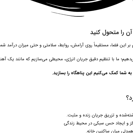
آن را متحول کنید
 بر این فضا، مستقیماً روی آرامش، روابط، سلامتی و حتی میزان درآمد شما ت
ی‌دهیم؛ ما با تنظیم دقیق جریان انرژی، محیطی می‌سازیم که مانند یک آهنر
 به شما کمک می‌کنیم این پناهگاه را بسازید
.
د؟
شته‌شده و تزریق جریان زنده و مثبت.
کز و ایجاد حس سبکی در محیط زندگی
دلی میان ساکنین خانه.