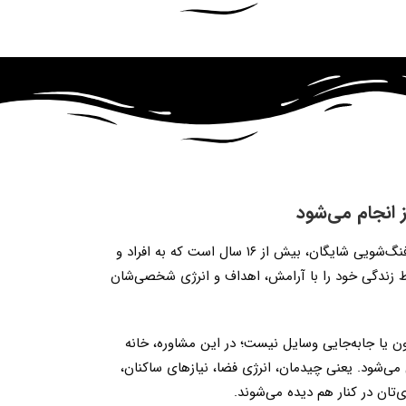
ز انجام می‌شود
نورا اعزاز، مدرس، مشاور و مؤسس فنگ‌شویی شایگان، بیش از ۱۶ سال است که به افراد و
ط زندگی خود را با آرامش، اهداف و انرژی شخصی‌شان
ون یا جابه‌جایی وسایل نیست؛ در این مشاوره، خانه
می‌شود. یعنی چیدمان، انرژی فضا، نیازهای ساکنان،
تان در کنار هم دیده می‌شوند.