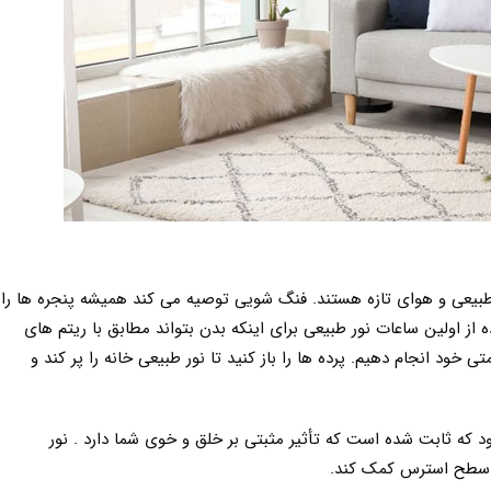
طبیعی و هوای تازه هستند. فنگ شویی توصیه می کند همیشه پنجره ها را
اده از اولین ساعات نور طبیعی برای اینکه بدن بتواند مطابق با ریتم های
 خود انجام دهیم. پرده ها را باز کنید تا نور طبیعی خانه را پر کند و
 که ثابت شده است که تأثیر مثبتی بر خلق و خوی شما دارد . نور
ش سطح استرس کمک کند.