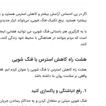
اگر در پی احساس آرامش بیشتر و کاهش استرس هستید و به 
بیشتر» هستید. پنج تکنیک فنگ شویی، می‌تواند ابزار جدید
با به کارگیری هنر باستانی فنگ شویی، می توانید فضایی ایج
است که مردم بتوانند در هماهنگی با محیط خود زندگی کنند، ب
کنند.
هشت راه کاهش استرس با فنگ شویی
هشت راه کاهش استرس با فنگ شویی را عنوان کرده ایم. فقط 
واقعی بر سلامت روان ما داشته باشد.
1. رفع انباشتگی و پاکسازی کنید
فنگ شویی مبتنی بر متعادل کردن و به حداکثر رساندن جریان 