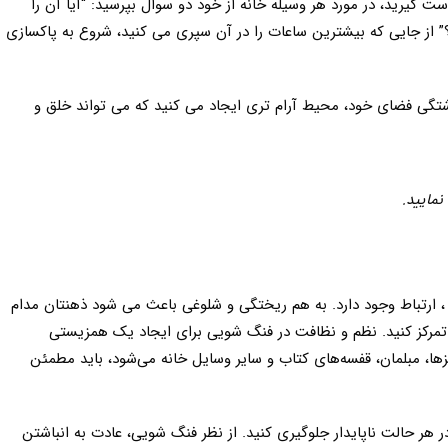
ست گیرید، در مورد هر وسیله خانه از خود دو سوال بپرسید: “آیا آن را
؟” از جایی که بیشترین ساعات را در آن سپری می کنید، شروع به پاکسازی
شتگی فضای خود، محیط آرام تری ایجاد می کنید که می تواند خلق و
 نمایید.
ارتباط وجود دارد. به هم ریختگی و شلوغی باعث می شود ذهنتان مدام
تمرکز کنید. نظم و نظافت در فنگ شویی برای ایجاد یک همزیستی
 مبلمان، قفسه‌های کتاب و سایر وسایل خانه‌ می‌شود، باید مطمئن
ر هر حالت ناپایدار جلوگیری کنید. از نظر فنگ شویی، عادت به انباشتن