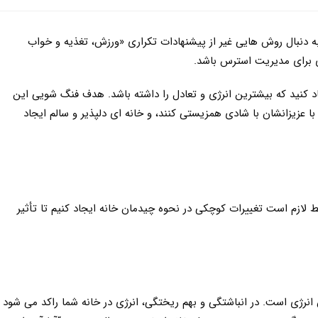
دنبال روش هایی غیر از پیشنهادات تکراری «ورزش، تغذیه و خواب
ی برای مدیریت استرس باشد.
اد کنید که بیشترین انرژی و تعادل را داشته باشد. هدف فنگ شویی این
ا عزیزانشان با شادی همزیستی کنند، و خانه ای دلپذیر و سالم ایجاد
لازم است تغییرات کوچکی در نحوه چیدمان خانه ایجاد کنیم تا تأثیر
انرژی است. در انباشتگی و بهم ریختگی، انرژی در خانه شما راکد می شود