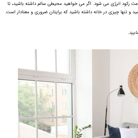
عث رکود انرژی می شود. اگر می خواهید محیطی سالم داشته باشید، تا
ید و تنها چیزی در خانه داشته باشید که برایتان ضروری و معنادار است.
ایید.