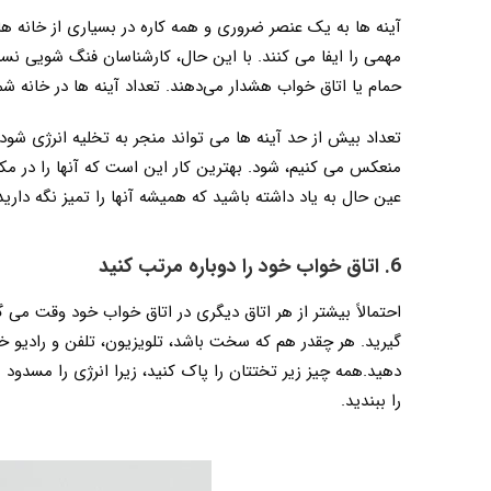
آینه ها به یک عنصر ضروری و همه کاره در بسیاری از خانه 
مهمی را ایفا می کنند. با این حال، کارشناسان فنگ شویی نسبت
حمام یا اتاق خواب هشدار می‌دهند. تعداد آینه ها در خانه شما
تعداد بیش از حد آینه ها می تواند منجر به تخلیه انرژی شود
منعکس می کنیم، شود. بهترین کار این است که آنها را در مکا
عین حال به یاد داشته باشید که همیشه آنها را تمیز نگه دارید
6. اتاق خواب خود را دوباره مرتب کنید
احتمالاً بیشتر از هر اتاق دیگری در اتاق خواب خود وقت می گ
گیرید. هر چقدر هم که سخت باشد، تلویزیون، تلفن و رادیو خو
دهید.همه چیز زیر تختتان را پاک کنید، زیرا انرژی را مسدو
را ببندید.