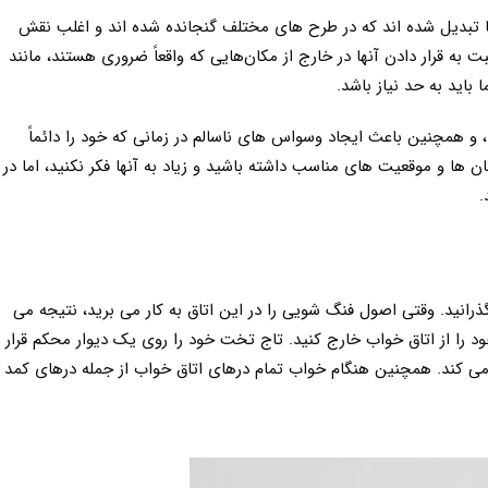
ها تبدیل شده اند که در طرح های مختلف گنجانده شده اند و اغلب نقش
 به قرار دادن آنها در خارج از مکان‌هایی که واقعاً ضروری هستند، مانند
 باید به حد نیاز باشد.
، و همچنین باعث ایجاد وسواس های ناسالم در زمانی که خود را دائماً
ن ها و موقعیت های مناسب داشته باشید و زیاد به آنها فکر نکنید، اما در
.
ذرانید. وقتی اصول فنگ شویی را در این اتاق به کار می برید، نتیجه می
د را از اتاق خواب خارج کنید. تاج تخت خود را روی یک دیوار محکم قرار
د می کند. همچنین هنگام خواب تمام درهای اتاق خواب از جمله درهای کمد