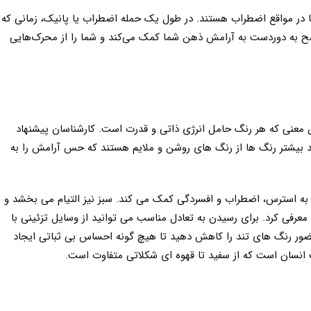
 در مواقع اضطراب هستند. در طول یک حمله اضطراب یا پانیک، زمانی که
ح به دوردست به آرامش ذهن شما کمک می‌کند و شما را از محرک‌هایی
 معنی که هر رنگ حامل انرژی ذاتی و قدرت است. کارشناسان پیشنهاد
 بیشتر رنگ ها از رنگ های روشن و ملایم هستند که حس آرامش را به
ه استرس، اضطراب و افسردگی کمک می کند. سبز نیز التیام می بخشد و
 معرفی کرد. برای رسیدن به تعادل مناسب می توانید از وسایل تزئینی با
حضور رنگ های تند را کاهش دهید تا هیچ گونه احساس بی ثباتی ایجاد
انسان است که از سفید تا قهوه ای شکلاتی متفاوت است.