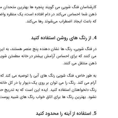
کارشناسان فنگ شویی می گویند پنجره ها بهترین متحدان ما
ذهن شما احساس می‌کند در دام افتاده است، یک منظره واض
که باعث ایجاد اضطراب می‌شوند رها می‌کند.
4. از رنگ های روشن استفاده کنید
در فنگ شویی، رنگ ها نشان دهنده پنج عنصر هستند، به این
می کنند که برای احساس آرامش بیشتر در خانه مطمئن شوید
ذهن منتقل می کنند.
به طور خاص، فنگ شویی رنگ های آبی را توصیه می کند که ب
آرام می کند. رنگ را می توان بر روی یک دیوار یا در کل خانه
رنگ دلخواهتان استفاده کنید. ایده این است که به تدریج 
نشود. بهترین رنگ ها برای اتاق خواب رنگ های شبیه پوست 
5. استفاده از آینه را محدود کنید