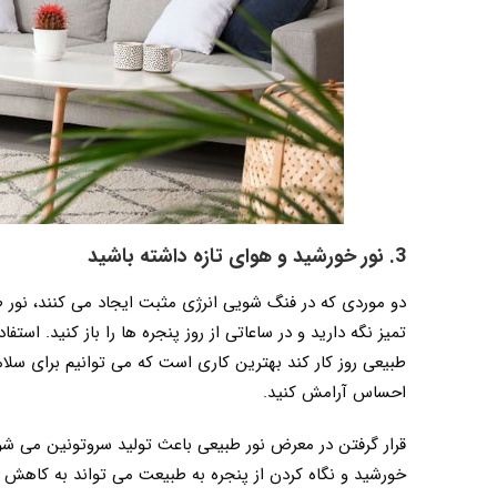
3. نور خورشید و هوای تازه داشته باشید
دو موردی که در فنگ شویی انرژی مثبت ایجاد می کنند، نور 
تمیز نگه دارید و در ساعاتی از روز پنجره ها را باز کنید. استف
طبیعی روز کار کند بهترین کاری است که می توانیم برای سلامتی
احساس آرامش کنید.
قرار گرفتن در معرض نور طبیعی باعث تولید سروتونین می شود
خورشید و نگاه کردن از پنجره به طبیعت می تواند به کاه