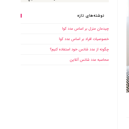
نوشته‌های تازه
چیدمان منزل بر اساس عدد کوا
خصوصیات افراد بر اساس عدد کوا
چگونه از عدد شانس خود استفاده کنیم؟
محاسبه عدد شانس آنلاین