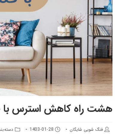
هشت راه کاهش استرس با 
فنگ شویی شایگان
1403-01-28
دسته‌بن