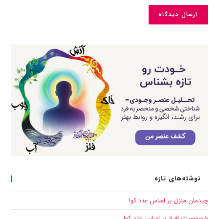
نوشته‌های تازه
چیدمان منزل بر اساس عدد کوا
خصوصیات افراد بر اساس عدد کوا