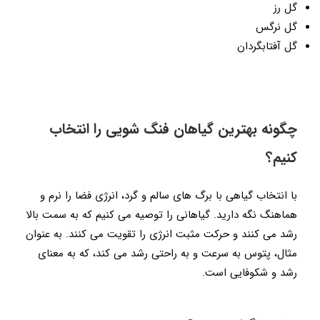
گل رز
گل نرگس
گل آفتابگردان
چگونه بهترین گیاهان فنگ شویی را انتخاب
کنیم؟
با انتخاب گیاهی با برگ های سالم و گرد، انرژی فضا را نرم و
هماهنگ نگه دارید. گیاهانی را توصیه می کنیم که به سمت بالا
رشد می کنند و حرکت مثبت انرژی را تقویت می کنند. به عنوان
مثال، پتوس به سرعت و به راحتی رشد می کند، که به معنای
رشد و شکوفایی است.