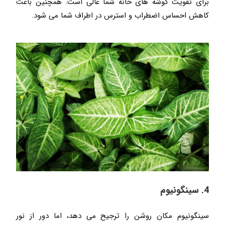
برای تقویت گوشه های خانه شما عالی است. همچنین باعث
کاهش احساس اضطراب و استرس در اطراف شما می شود.
4. سینگونیوم
سینگونیوم مکان روشن را ترجیح می دهد، اما دور از نور