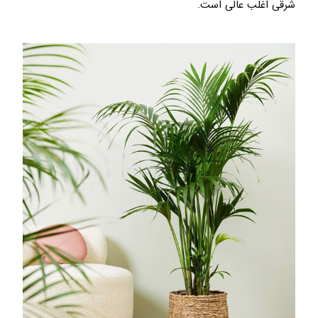
شرقی اغلب عالی است.