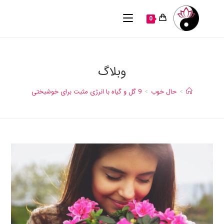
0
وبلاگ
>
حال خوب
>
9 گل و گیاه با انرژی مثبت برای خوشبختی