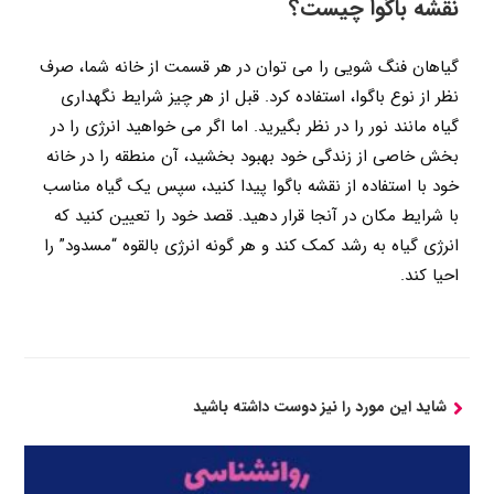
نقشه باگوا چیست؟
گیاهان فنگ شویی را می توان در هر قسمت از خانه شما، صرف
نظر از نوع باگوا، استفاده کرد. قبل از هر چیز شرایط نگهداری
گیاه مانند نور را در نظر بگیرید. اما اگر می خواهید انرژی را در
بخش خاصی از زندگی خود بهبود بخشید، آن منطقه را در خانه
خود با استفاده از نقشه باگوا پیدا کنید، سپس یک گیاه مناسب
با شرایط مکان در آنجا قرار دهید. قصد خود را تعیین کنید که
انرژی گیاه به رشد کمک کند و هر گونه انرژی بالقوه “مسدود” را
احیا کند.
شاید این مورد را نیز دوست داشته باشید