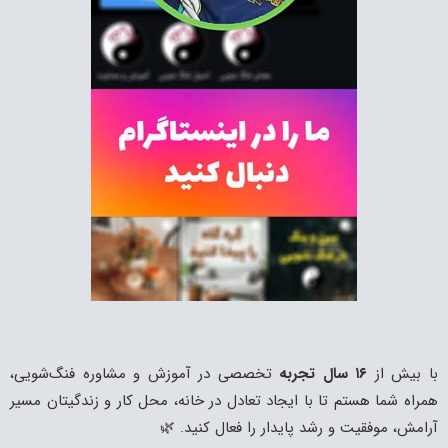
با بیش از
۱۶ سال تجربه
تخصصی در آموزش و مشاوره فنگ‌شویی،
همراه شما هستم تا با ایجاد تعادل در خانه، محل کار و زندگیتان مسیر
آرامش، موفقیت و رشد پایدار را فعال کنید. 🌿