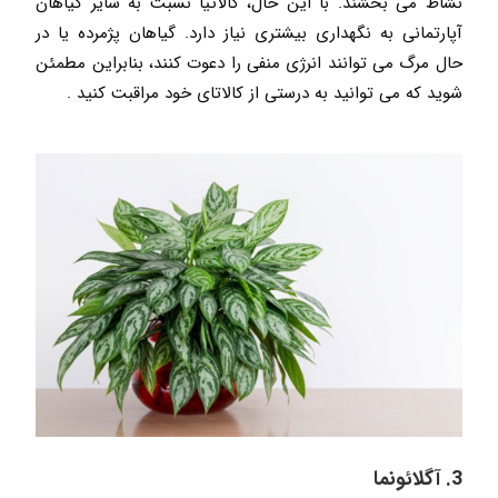
نشاط می بخشند. با این حال، کالاتیا نسبت به سایر گیاهان
آپارتمانی به نگهداری بیشتری نیاز دارد. گیاهان پژمرده یا در
حال مرگ می توانند انرژی منفی را دعوت کنند، بنابراین مطمئن
شوید که می توانید به درستی از کالاتای خود مراقبت کنید .
3. آگلائونما