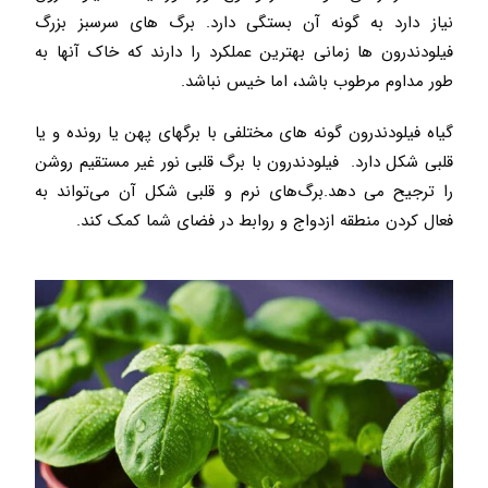
نیاز دارد به گونه آن بستگی دارد. برگ های سرسبز بزرگ
فیلودندرون ها زمانی بهترین عملکرد را دارند که خاک آنها به
طور مداوم مرطوب باشد، اما خیس نباشد.
گیاه فیلودندرون گونه های مختلفی با برگهای پهن یا رونده و یا
قلبی شکل دارد. فیلودندرون با برگ قلبی نور غیر مستقیم روشن
را ترجیح می دهد.برگ‌های نرم و قلبی شکل آن می‌تواند به
فعال کردن منطقه ازدواج و روابط در فضای شما کمک کند.