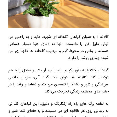
کالاته آ به عنوان گیاهان گلخانه ای شهرت دارد و به راحتی می
توان دلیل آن را دانست. آنها به دمای هوا بسیار حساس
هستند و وقتی در محیط گرم و مرطوب گلخانه ها نگهداری می
شوند بهترین رشد را دارند.
گیاهان کالاتیا به طور یکپارچه احساس آرامش و تعادل را با هم
ترکیب کند. کالاته به عنوان یک گیاه آبی، جریان دائمی
سرزندگی و شور و نشاط را تضمین می کند و نشاط و رشد را در
جنبه های مختلف زندگی تحریک می کند.
به لطف برگ های راه راه رنگارنگ و دقیق، این گیاهان گلدانی
به زیبایی روی هر طاقچه ای می نشینند و به فضای شما شور و