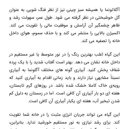
آگلائونما یا همیشه سبز چینی نیز از نظر فنگ شویی به عنوان
گل خوشبختی در نظر گرفته می شود. طول عمر، سهولت رشد و
ظاهر چشمگیر آن آرامش و موفقیت مالی را تقویت می کند.
اکسیژن بالایی را منتشر می کند و با حذف سموم، هوای داخل
خانه را تصفیه می کند.
این گیاه اغلب بهترین رنگ را در نور متوسط ​​یا غیر مستقیم در
داخل خانه نشان می دهد. بهتر است آفتاب شدید را با یک پرده
شفاف پخش کنید. آبیاری گونه های مختلف آگلونما به آبیاری
نسبتاً مشابهی نیاز دارند و باید زمانی اقدام به آبیاری کنید که
رویه‌ی خاک کاملا خشک شده باشد. در روزهای گرم تابستان،
هفته ای دو بار آبیاری آن کافی است. اما در زمستان به دلیل کم
شدن تبخیر آب، هفته ای یکبار آبیاری آن کافی است.
این گیاه می تواند جریان انرژی مثبت را در خانه شما تقویت
کند. برای رشد نیازی به نور مستقیم خورشید ندارد. بنابراین،