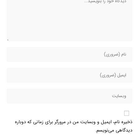
ذخیره نام، ایمیل و وبسایت من در مرورگر برای زمانی که دوباره
دیدگاهی می‌نویسم.