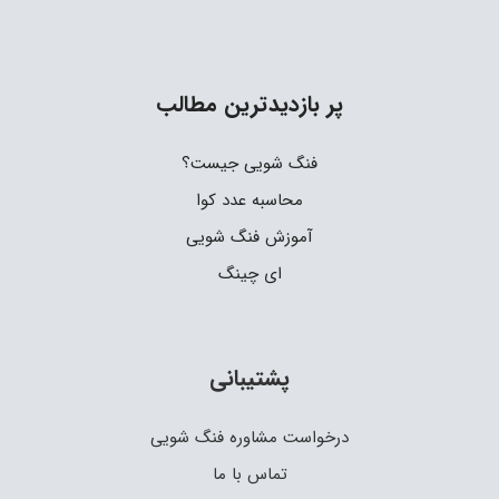
پر بازدیدترین مطالب
فنگ شویی جیست؟
محاسبه عدد کوا
آموزش فنگ شویی
ای چینگ
پشتیبانی
درخواست مشاوره فنگ شویی
تماس با ما