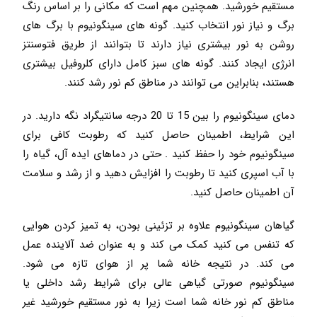
مستقیم خورشید. همچنین مهم است که مکانی را بر اساس رنگ
برگ و نیاز نور انتخاب کنید. گونه های سینگونیوم با برگ های
روشن به نور بیشتری نیاز دارند تا بتوانند از طریق فتوسنتز
انرژی ایجاد کنند. گونه های سبز کامل دارای کلروفیل بیشتری
هستند، بنابراین می توانند در مناطق کم نور رشد کنند.
دمای سینگونیوم را بین 15 تا 20 درجه سانتیگراد نگه دارید. در
این شرایط، اطمینان حاصل کنید که رطوبت کافی برای
سینگونیوم خود را حفظ کنید . حتی در دماهای ایده آل، گیاه را
با آب اسپری کنید تا رطوبت را افزایش دهید و از رشد و سلامت
آن اطمینان حاصل کنید.
گیاهان سینگونیوم علاوه بر تزئینی بودن، به تمیز کردن هوایی
که تنفس می کنید کمک می کند و به عنوان ضد آلاینده عمل
می کند. در نتیجه خانه شما پر از هوای تازه می شود.
سینگونیوم صورتی گیاهی عالی برای شرایط رشد داخلی یا
مناطق کم نور خانه شما است زیرا به نور مستقیم خورشید غیر