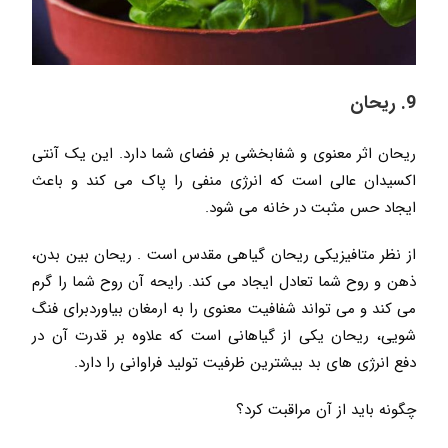
9. ریحان
ریحان اثر معنوی و شفابخشی بر فضای شما دارد. این یک آنتی
اکسیدان عالی است که انرژی منفی را پاک می کند و باعث
ایجاد حس مثبت در خانه می شود.
از نظر متافیزیکی ریحان گیاهی مقدس است . ریحان بین بدن،
ذهن و روح شما تعادل ایجاد می کند. رایحه آن روح شما را گرم
می کند و می تواند شفافیت معنوی را به ارمغان بیاوردبرای فنگ
شویی، ریحان یکی از گیاهانی است که علاوه بر قدرت آن در
دفع انرژی های بد بیشترین ظرفیت تولید فراوانی را دارد.
چگونه باید از آن مراقبت کرد؟