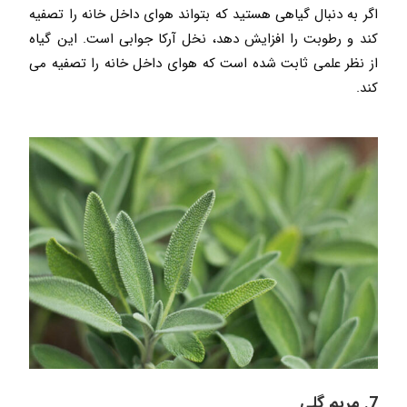
اگر به دنبال گیاهی هستید که بتواند هوای داخل خانه را تصفیه
کند و رطوبت را افزایش دهد، نخل آرکا جوابی است. این گیاه
از نظر علمی ثابت شده است که هوای داخل خانه را تصفیه می
کند.
7. مریم گلی