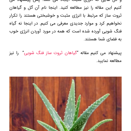
کنیم این مقاله را نیز مطالعه کنید. اینجا نام آن گل و گیاهان
ثروت ساز که مرتبط با انرژی مثبت و خوشبختی هستند را تکرار
نخواهیم کرد و موارد جدیدی معرفی می کنیم. در اینجا نه گیاه
فنگ شویی آورده شده است که همه در مورد آوردن انرژی خوب
به فضای شما هستند.
پیشنهاد می کنیم مقاله “
گیاهان ثروت ساز فنگ شویی
” را نیز
مطالعه نمایید.