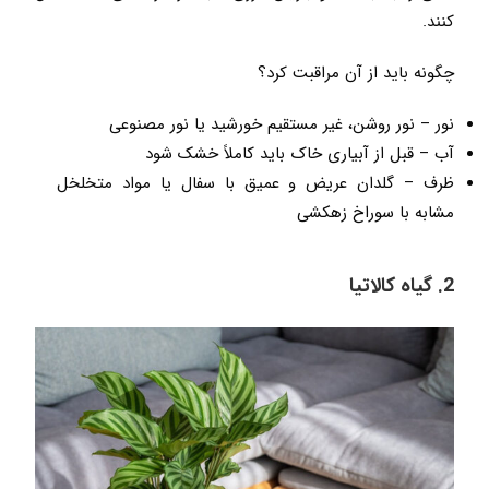
کنند.
چگونه باید از آن مراقبت کرد؟
نور – نور روشن، غیر مستقیم خورشید یا نور مصنوعی
آب – قبل از آبیاری خاک باید کاملاً خشک شود
ظرف – گلدان عریض و عمیق با سفال یا مواد متخلخل
مشابه با سوراخ زهکشی
2. گیاه کالاتیا