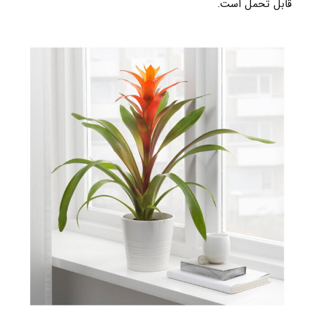
قابل تحمل است.