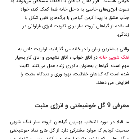
حیاتی هستند . قرار دادن گیاهان با اهداف مشخص می‌تواند به
دعوت انرژی‌های خاصی به داخل خانه شما کمک کند، خواه
جذب عشق با پیدا کردن گیاهی با برگ‌های قلبی شکل یا
استفاده از گیاهان ثروت ساز برای تقویت انرژی فراوانی در
زندگی.
وقتی بیشترین زمان را در خانه می گذرانید، اولویت دادن به
فنگ شویی خانه
در اتاق خواب ، اتاق نشیمن و اتاق کار بسیار
مهم است. گیاهان به‌عنوان دکوری زنده عمل می‌کنند. ثابت
شده است که گیاهان خلاقیت، بهره وری و دیدگاه مثبت را
افزایش می دهند.
معرفی 9 گل خوشبختی و انرژی مثبت
ما قبلا در مورد انتخاب بهترین گیاهان ثروت ساز فنگ شویی
صحبت کردیم که موارد مشترکی دارد از گل های نماد خوشبختی
و گل هایی که انرژی مثبت ایجاد می کنند. پس پیشنهاد می