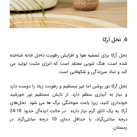
6. نخل آرکا
نخل آرکا برای تصفیه هوا و افزایش رطوبت داخل خانه شناخته
شده است. فنگ شویی معتقد است که انرژی مثبت تولید می
کند و نماد سرزندگی و شکوفایی است.
نخل آرکا نور روشن اما غیر مستقیم و رطوبت زیاد را دوست دارد
و نیاز به آبیاری منظم دارد. از تابش مستقیم نور خورشید
خودداری کنید، زیرا باعث سوختگی برگ ها می شود. نخل‌های
آرکا به یک اتاق گرم نیاز دارند در حالت ایده‌آل حدود 18-24
درجه سانتی‌گراد، با حداقل دمای 10 درجه سانتی‌گراد در
زمستان.