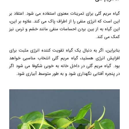
گیاه مریم گلی برای تمرینات معنوی استفاده می شود. اعتقاد بر
این است که انرژی منفی را از اطراف پاک می کند. علاوه بر این،
این گیاه به از بین بردن احساسات منفی مانند خشم و ترس نیز
کمک می کند.
بنابراین، اگر به دنبال یک گیاه تقویت کننده انرژی مثبت برای
افزایش انرژی هستید، گیاه مریم گلی انتخاب مناسبی خواهد
بود. گیاه مریم گلی در داخل خانه به خوبی شکوفا می شود اگر
در پنجره آفتابی نگهداری شود و به طور متوسط ​​آبیاری شود.