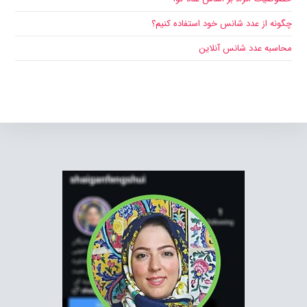
چگونه از عدد شانس خود استفاده کنیم؟
محاسبه عدد شانس آنلاین