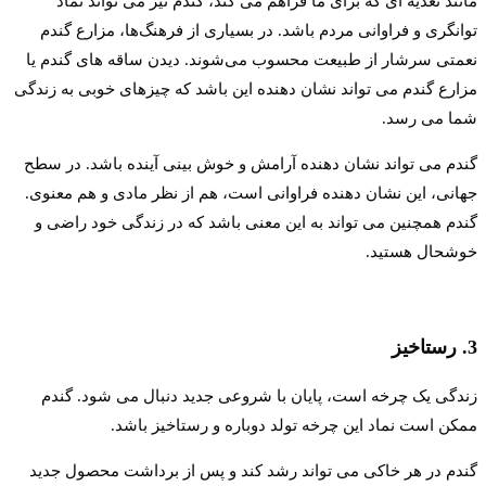
مانند تغذیه ای که برای ما فراهم می کند، گندم نیز می تواند نماد
توانگری و فراوانی مردم باشد. در بسیاری از فرهنگ‌ها، مزارع گندم
نعمتی سرشار از طبیعت محسوب می‌شوند. دیدن ساقه های گندم یا
مزارع گندم می تواند نشان دهنده این باشد که چیزهای خوبی به زندگی
شما می رسد.
گندم می تواند نشان دهنده آرامش و خوش بینی آینده باشد. در سطح
جهانی، این نشان دهنده فراوانی است، هم از نظر مادی و هم معنوی.
گندم همچنین می تواند به این معنی باشد که در زندگی خود راضی و
خوشحال هستید.
3. رستاخیز
زندگی یک چرخه است، پایان با شروعی جدید دنبال می شود. گندم
ممکن است نماد این چرخه تولد دوباره و رستاخیز باشد.
گندم در هر خاکی می تواند رشد کند و پس از برداشت محصول جدید