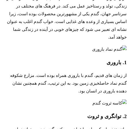
زندگی، تولد و رستاخیز عمل می کند. در فرهنگ های مختلف در
سرتاسر جهان، گندم یکی از مشهورترین محصولات بوده است، زیرا
اساس بسیاری از وعده های غذایی است. خواب گندم اغلب به عنوان
نشانه ای تعبیر می شود که چیزهای خوبی در آینده در زندگی شما
خواهد آمد.
1. باروری
از زمان های قدیم، گندم با باروری همراه بوده است. مزارع شکوفه
گندم نماد حاصلخیزی زمین بود. به این ترتیب، گندم همچنین نشان
دهنده باروری در انسان بود.
2. توانگری و ثروت