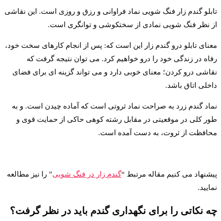
تابلو گندم زار فنگ شویی نماد فراوانی و رزق و روزی است. این نقاشی
از نظر فنگ شویی نمادی از سختکوشی و توانگری است.
معنای تابلو درو گندم زار این است که: پس از انجام کارهای سخت خود،
رفاه در زندگی خود را درو خواهیم کرد. می توان نتیجه گرفت که
نقاشی درو کردن؛ معنای خوبی دارد و می تواند گزینه ای برای فضای
داخلی اتاق باشد.
نماد گندم زرد به صراحت نماد ثروتی است که آماده چیدن است. و به
طور کلی در موقعیتی در مقابل رشته کوهی حاکی از حمایت قوی و
محافظت از ثروت، به دست آمده است.
پیشنهاد می کنیم مقاله مرتبط “
گندم زار در فنگ شویی
” را نیز مطالعه
نمایید.
چه نکاتی را برای نگهداری گندم باید در نظر گرفت؟