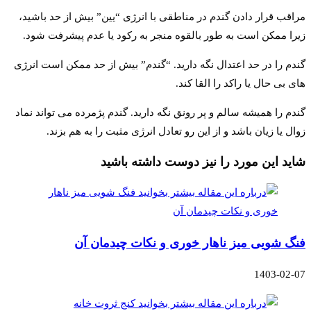
مراقب قرار دادن گندم در مناطقی با انرژی “یین” بیش از حد باشید،
زیرا ممکن است به طور بالقوه منجر به رکود یا عدم پیشرفت شود.
گندم را در حد اعتدال نگه دارید. “گندم” بیش از حد ممکن است انرژی
های بی حال یا راکد را القا کند.
گندم را همیشه سالم و پر رونق نگه دارید. گندم پژمرده می تواند نماد
زوال یا زیان باشد و از این رو تعادل انرژی مثبت را به هم بزند.
شاید این مورد را نیز دوست داشته باشید
فنگ شویی میز ناهار خوری و نکات چیدمان آن
1403-02-07