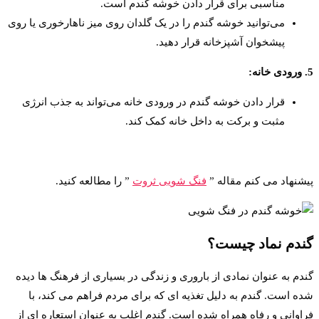
مناسبی برای قرار دادن خوشه گندم است.
می‌توانید خوشه گندم را در یک گلدان روی میز ناهارخوری یا روی
پیشخوان آشپزخانه قرار دهید.
5. ورودی خانه:
قرار دادن خوشه گندم در ورودی خانه می‌تواند به جذب انرژی
مثبت و برکت به داخل خانه کمک کند.
پیشنهاد می کنم مقاله ”
فنگ شویی ثروت
” را مطالعه کنید.
گندم نماد چیست؟
گندم به عنوان نمادی از باروری و زندگی در بسیاری از فرهنگ ها دیده
شده است. گندم به دلیل تغذیه ای که برای مردم فراهم می کند، با
فراوانی و رفاه همراه شده است. گندم اغلب به عنوان استعاره ای از