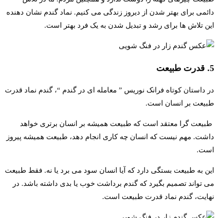
دائمی برای بهتر شدن از دیروز زندگی می کنیم. نماد گندم نشان دهنده
این تلاش ها برای رشد و تبدیل شدن به یک فرد بهتر است.
5. قدرت طبیعت
در داستان کوتاه فرانک نوریس ” معامله ای در گندم “، گندم نماد قدرت
طبیعت بر انسان است.
طبیعت گرا معتقد است که طبیعت همیشه بر انسان برتری خواهد
داشت. مهم نیست که انسان چه کاری انجام دهد، طبیعت همیشه پیروز
است.
این به طبیعت بستگی دارد که آیا انسان سود می برد یا نه. فقط طبیعت
می تواند تصمیم بگیرد که گندم برداشت خوب یا بدی داشته باشد. در
نهایت، گندم نماد قدرت طبیعت است.