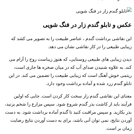
عکس و تابلو گندم زار در فنگ شویی
این نقاشی برداشت گندم ، عناصر طبیعت را به تصویر می کشد که
زیبایی طبیعی را در کار نقاشی نشان می دهد.
دیدن زیبایی های طبیعی روستایی، که هنوز زیباست روح را آرام می
کند. به علاوه شنیدن صدای آب که در میان صخره ها جاری است،
ریتمی خوش آهنگ است که زیبایی طبیعت را تضمین می کند. در این
تابلو گندم زرد شده و آماده برداشت وجود دارد.
معنای این نقاشی گندم زار سخت کار کردن است. جایی که اولین
فرآیند باید از کاشت بذر گندم شروع شود. سپس مزارع را شخم بزنید،
بذر بکارید. و سپس مراقبت کنید تا گندم آماده برداشت شود. به دست
آوردن نتایج، نمی توان آنی باشد، برای به دست آوردن نتایج رضایت
زمان بر است.