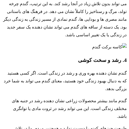
می تواند بدون تلاش زیاد در آنجا رشد کند. به این ترتیب، گندم چرخه
تولد، مرگ و رستاخیز را کاملاً نشان می دهد. در فرهنگ های باستانی
مانند مصری ها و بودایی ها، گندم نمادی از مسیر زندگی به زندگی دیگر
بود. یک دسته از ساقه های گندم می تواند نشان دهنده یک سفر جدید
در زندگی یا یک تغییر اساسی باشد.
4. رشد و سخت کوشی
گندم نشان دهنده بهره وری و رشد در زندگی است. اگر کسی هستید
که به دنبال بهبود زندگی خود هستید، معنای گندم می تواند به شما خرد
بزرگی بدهد.
گندم مانند بیشتر محصولات زراعی نشان دهنده رشد در جنبه های
مختلف زندگی است. این می تواند رشد در ثروت مادی یا توانگری
باشد.
طبیعت چیزهای کهنه را دوست ندارد و همچنین مردم. ما در تلاش