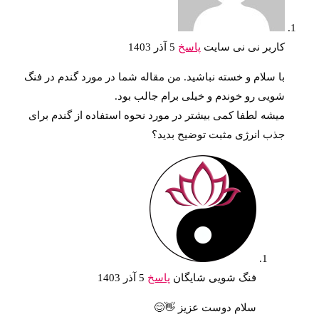
کاربر نی نی سایت
پاسخ
5 آذر 1403
با سلام و خسته نباشید. من مقاله شما در مورد گندم در فنگ
شویی رو خوندم و خیلی برام جالب بود.
میشه لطفا کمی بیشتر در مورد نحوه استفاده از گندم برای
جذب انرژی مثبت توضیح بدید؟
فنگ شویی شایگان
پاسخ
5 آذر 1403
سلام دوست عزیز 👋😊