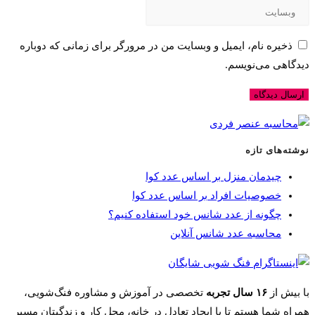
ذخیره نام، ایمیل و وبسایت من در مرورگر برای زمانی که دوباره
دیدگاهی می‌نویسم.
نوشته‌های تازه
چیدمان منزل بر اساس عدد کوا
خصوصیات افراد بر اساس عدد کوا
چگونه از عدد شانس خود استفاده کنیم؟
محاسبه عدد شانس آنلاین
با بیش از
۱۶ سال تجربه
تخصصی در آموزش و مشاوره فنگ‌شویی،
همراه شما هستم تا با ایجاد تعادل در خانه، محل کار و زندگیتان مسیر