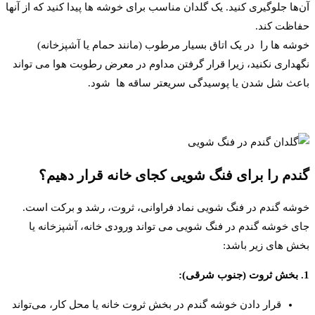
آن‌ها جلوگیری کنید. یک گلدان مناسب برای خوشه ها پیدا کنید که از آنها
حفاظت کند.
خوشه ها را در یک اتاق بسیار مرطوب (مانند حمام یا آشپزخانه)
نگهداری نکنید، زیرا قرار گرفتن مداوم در معرض رطوبت هوا می تواند
باعث شل شدن یا پوسیدگی سریعتر ساقه ها شود.
گندم را برای فنگ شویی کجای خانه قرار دهیم؟
خوشه گندم در فنگ شویی نماد فراوانی، ثروت، رشد و برکت است.
جای خوشه گندم در فنگ شویی می تواند ورودی خانه، آشپزخانه یا
بخش های زیر باشد:
1. بخش ثروت (جنوب شرقی):
قرار دادن خوشه گندم در بخش ثروت خانه یا محل کار، می‌تواند