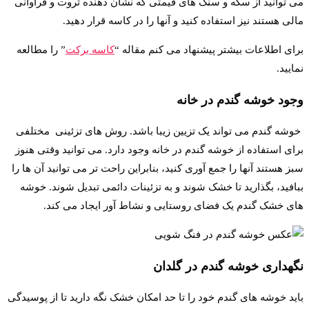
می توانید از سکه و سنگ های قیمتی که نشان دهنده ثروت و فراوانی
مالی هستند نیز استفاده کنید و آنها را در کاسه قرار دهید.
برای اطلاعات بیشتر پیشنهاد می کنم مقاله “
کاسه برکت
” را مطالعه
نمایید.
وجود خوشه گندم در خانه
خوشه گندم می تواند یک تزیین زیبا باشد. روش های تزئینی مختلفی
برای استفاده از خوشه گندم در خانه وجود دارد. می توانید وقتی هنوز
سبز هستند آنها را جمع آوری کنید، بنابراین راحت تر می توانید آن ها را
ببافید، بگذارید تا خشک شوند و به تزئینات دائمی تبدیل شوند. خوشه
های خشک گندم یک فضای روستایی و نشاط آور ایجاد می کند.
نگهداری خوشه گندم در گلدان
باید خوشه های گندم خود را تا حد امکان خشک نگه دارید تا از پوسیدگی