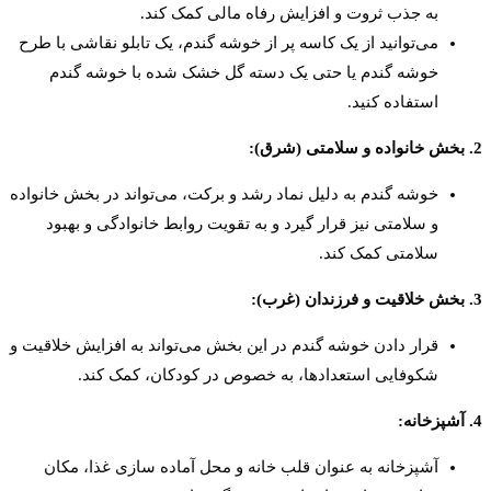
به جذب ثروت و افزایش رفاه مالی کمک کند.
می‌توانید از یک کاسه پر از خوشه گندم، یک تابلو نقاشی با طرح
خوشه گندم یا حتی یک دسته گل خشک شده با خوشه گندم
استفاده کنید.
2. بخش خانواده و سلامتی (شرق):
خوشه گندم به دلیل نماد رشد و برکت، می‌تواند در بخش خانواده
و سلامتی نیز قرار گیرد و به تقویت روابط خانوادگی و بهبود
سلامتی کمک کند.
3. بخش خلاقیت و فرزندان (غرب):
قرار دادن خوشه گندم در این بخش می‌تواند به افزایش خلاقیت و
شکوفایی استعدادها، به خصوص در کودکان، کمک کند.
4. آشپزخانه:
آشپزخانه به عنوان قلب خانه و محل آماده سازی غذا، مکان