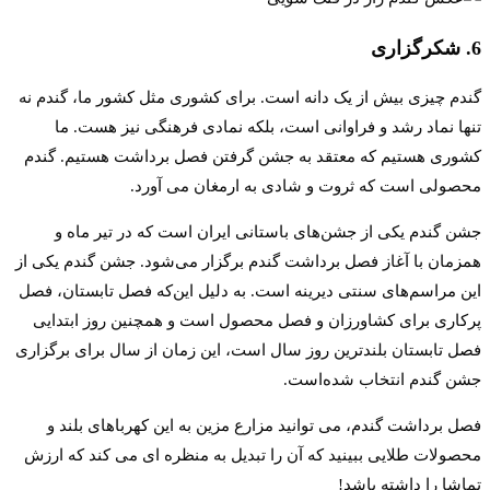
6. شکرگزاری
گندم چیزی بیش از یک دانه است. برای کشوری مثل کشور ما، گندم نه
تنها نماد رشد و فراوانی است، بلکه نمادی فرهنگی نیز هست. ما
کشوری هستیم که معتقد به جشن گرفتن فصل برداشت هستیم. گندم
محصولی است که ثروت و شادی به ارمغان می آورد.
جشن گندم یکی از جشن‌های باستانی ایران است که در تیر ماه و
همزمان با آغاز فصل برداشت گندم برگزار می‌شود. جشن گندم یکی از
این مراسم‌های سنتی دیرینه است. به دلیل این‌که فصل تابستان، فصل
پرکاری برای کشاورزان و فصل محصول است و همچنین روز ابتدایی
فصل تابستان بلندترین روز سال است، این زمان از سال برای برگزاری
جشن گندم انتخاب شده‌است.
فصل برداشت گندم، می توانید مزارع مزین به این کهرباهای بلند و
محصولات طلایی ببینید که آن را تبدیل به منظره ای می کند که ارزش
تماشا را داشته باشد!