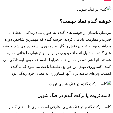
خوشه گندم نماد چیست؟
مردمان باستان از خوشه های گندم به عنوان نماد زندگی، انعطاف،
قدرت و مقاومت یاد می کردند. خوشه گندم که مهمترین شاخص دوره
برداشت بود به عنوان نقش و نگار نماد باروری استفاده می شد. خوشه
های گندم به دلیل انعطاف پذیری در برابر انواع هوای طوفانی مقاوم
هستند. آنها همیشه در مقابل همه شرایط نامساعد جوی ایستادگی می
کنند. کشاورزی بودن این جوامع، طبیعتاً باعث می‌شود که به گندم
اهمیت ویژه‌ای بدهند برای آنها کشاورزی به معنای خود زندگی بود.
کاسه ثروت یا برکت گندم در فنگ شویی
کاسه برکت گندم در فنگ شویی، ظرفی است حاوی دانه های گندم.