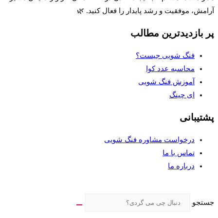
آرامش، موفقیت و رشد پایدار را فعال کنید. 🌿
پر بازدیدترین مطالب
فنگ شویی جیست؟
محاسبه عدد کوا
آموزش فنگ شویی
ای چینگ
پشتیبانی
درخواست مشاوره فنگ شویی
تماس با ما
درباره ما
جستجو