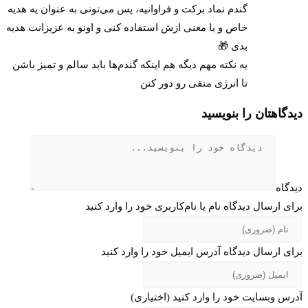
گندم نماد برکت و فراوانیه، پس می‌تونی به عنوان یه هدیه
خاص و با معنی ازش استفاده کنی و اونو به عزیزانت هدیه
بدی 🎁
یه نکته مهم دیگه هم اینکه گندم‌ها باید سالم و تمیز باشن
تا انرژی منفی رو دور کنن
دیدگاهتان را بنویسید
دیدگاه
برای ارسال دیدگاه نام یا نام‌کاربری خود را وارد کنید
برای ارسال دیدگاه آدرس ایمیل خود را وارد کنید
آدرس وبسایت خود را وارد کنید (اختیاری)